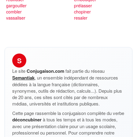
gargouiller
prélasser
combler
chopiner
vassaliser
resaler
S
Le site
Conjugaison.com
fait partie du réseau
Semantiak
, un ensemble indépendant de ressources
dédiées à la langue française (dictionnaires,
synonymes, outils de rédaction, calculs...). Depuis plus
de 20 ans, ces sites sont cités par de nombreux
médias, universités et institutions publiques.
Cette page rassemble la conjugaison complète du verbe
déconcubiner
à tous les temps et à tous les modes,
avec une présentation claire pour un usage scolaire,
professionnel ou personnel. Pour comprendre notre