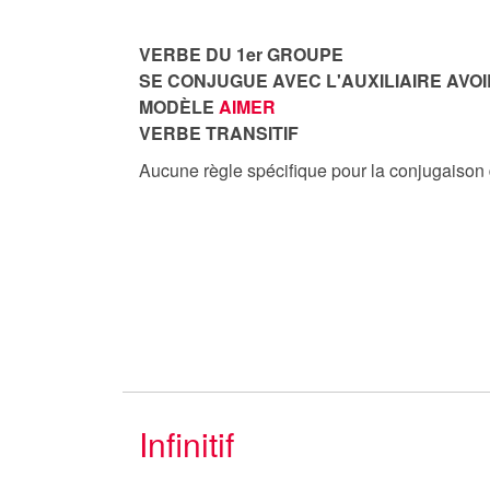
VERBE DU 1er GROUPE
SE CONJUGUE AVEC L'AUXILIAIRE AVOI
MODÈLE
AIMER
VERBE TRANSITIF
Aucune règle spécifique pour la conjugaison
Infinitif