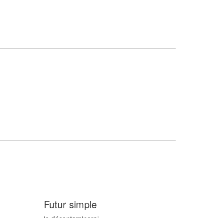
Futur simple