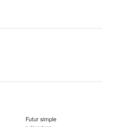
Futur simple