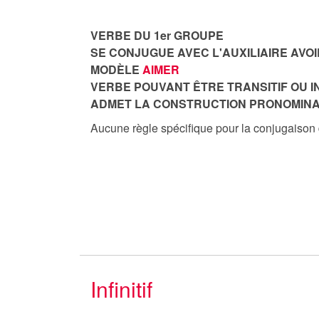
VERBE DU 1er GROUPE
SE CONJUGUE AVEC L'AUXILIAIRE AVOI
MODÈLE
AIMER
VERBE POUVANT ÊTRE TRANSITIF OU I
ADMET LA CONSTRUCTION PRONOMINA
Aucune règle spécifique pour la conjugaison
Infinitif