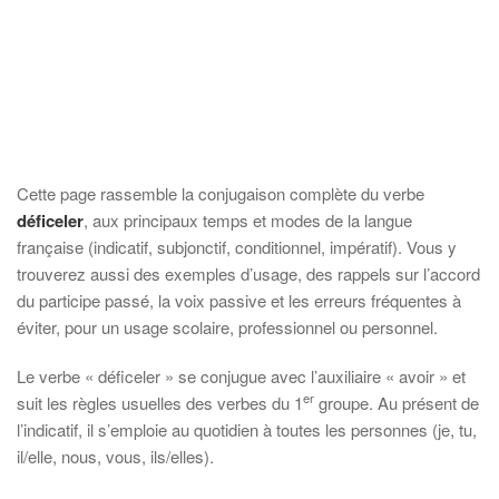
Cette page rassemble la conjugaison complète du verbe
déficeler
, aux principaux temps et modes de la langue
française (indicatif, subjonctif, conditionnel, impératif). Vous y
trouverez aussi des exemples d’usage, des rappels sur l’accord
du participe passé, la voix passive et les erreurs fréquentes à
éviter, pour un usage scolaire, professionnel ou personnel.
Le verbe « déficeler » se conjugue avec l’auxiliaire « avoir » et
er
suit les règles usuelles des verbes du 1
groupe. Au présent de
l’indicatif, il s’emploie au quotidien à toutes les personnes (je, tu,
il/elle, nous, vous, ils/elles).