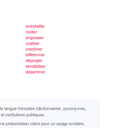
entretailler
moiter
engrosser
coaliser
crachiner
biffetonner
dépingler
sensibiliser
désarrimer
a langue française (dictionnaires, synonymes,
et institutions publiques.
ne présentation claire pour un usage scolaire,