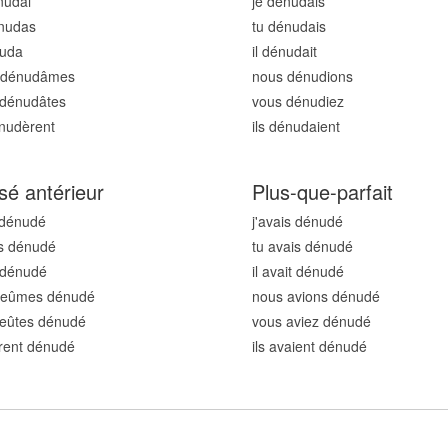
nud
ai
je dénud
ais
énud
as
tu dénud
ais
nud
a
il dénud
ait
 dénud
âmes
nous dénud
ions
 dénud
âtes
vous dénud
iez
énud
èrent
ils dénud
aient
sé antérieur
Plus-que-parfait
 dénud
é
j'avais dénud
é
s dénud
é
tu avais dénud
é
t dénud
é
il avait dénud
é
 eûmes dénud
é
nous avions dénud
é
 eûtes dénud
é
vous aviez dénud
é
urent dénud
é
ils avaient dénud
é