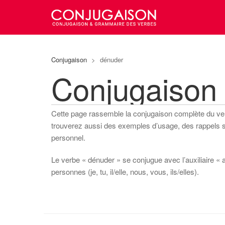
Conjugaison
>
dénuder
Conjugaison
Cette page rassemble la conjugaison complète du v
trouverez aussi des exemples d’usage, des rappels sur
personnel.
Le verbe « dénuder » se conjugue avec l’auxiliaire « a
personnes (je, tu, il/elle, nous, vous, ils/elles).