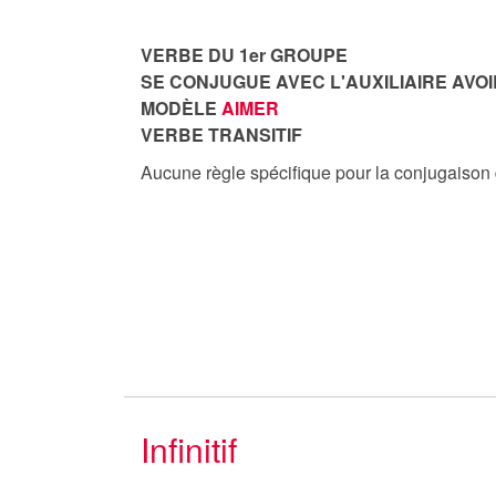
VERBE DU 1er GROUPE
SE CONJUGUE AVEC L'AUXILIAIRE AVOI
MODÈLE
AIMER
VERBE TRANSITIF
Aucune règle spécifique pour la conjugaison
Infinitif