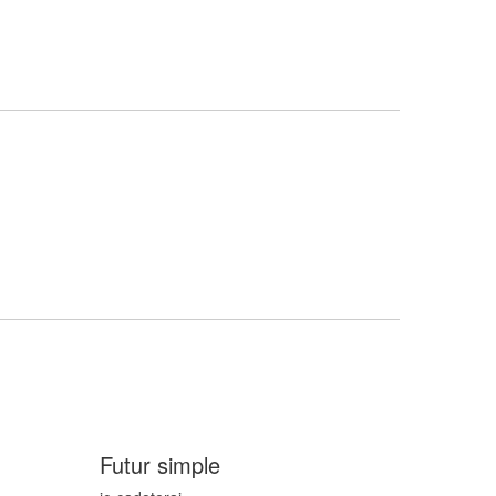
Futur simple