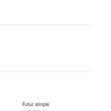
Futur simple