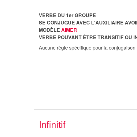
VERBE DU 1er GROUPE
SE CONJUGUE AVEC L'AUXILIAIRE AVOI
MODÈLE
AIMER
VERBE POUVANT ÊTRE TRANSITIF OU I
Aucune règle spécifique pour la conjugaison
Infinitif