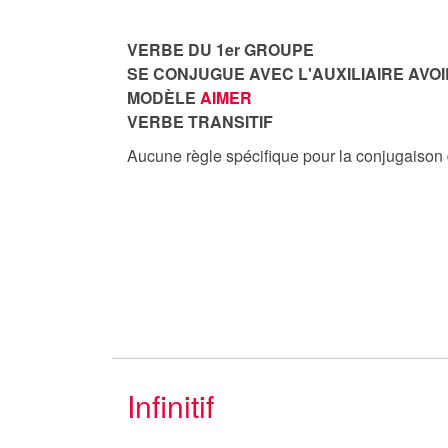
VERBE DU 1er GROUPE
SE CONJUGUE AVEC L'AUXILIAIRE AVOI
MODÈLE
AIMER
VERBE TRANSITIF
Aucune règle spécifique pour la conjugaison
Infinitif