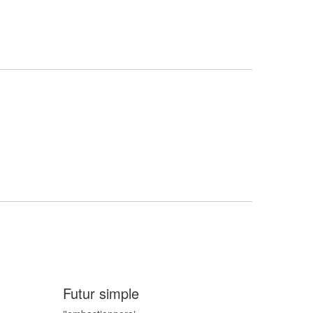
Futur simple