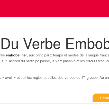
 Du Verbe Embob
erbe
embobeliner
, aux principaux temps et modes de la langue français
ur l’accord du participe passé, la voix passive et les erreurs fréquen
er
 « avoir » et suit les règles usuelles des verbes du 1
groupe. Au prés
Défini