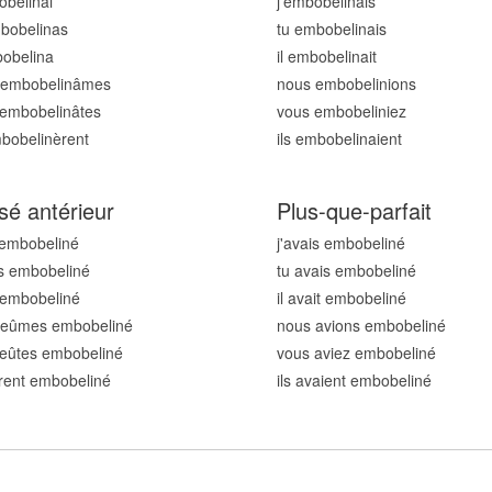
obelin
ai
j'embobelin
ais
bobelin
as
tu embobelin
ais
bobelin
a
il embobelin
ait
 embobelin
âmes
nous embobelin
ions
 embobelin
âtes
vous embobelin
iez
mbobelin
èrent
ils embobelin
aient
sé antérieur
Plus-que-parfait
 embobelin
é
j'avais embobelin
é
s embobelin
é
tu avais embobelin
é
t embobelin
é
il avait embobelin
é
 eûmes embobelin
é
nous avions embobelin
é
eûtes embobelin
é
vous aviez embobelin
é
urent embobelin
é
ils avaient embobelin
é