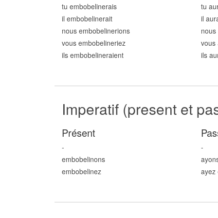
tu embobelin
erais
tu au
il embobelin
erait
il au
nous embobelin
erions
nous 
vous embobelin
eriez
vous 
ils embobelin
eraient
ils a
Imperatif (present et pa
Présent
Pas
-
-
embobelin
ons
ayon
embobelin
ez
ayez