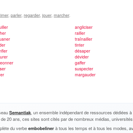
imer
,
parler
,
regarder
,
jouer
,
marcher
.
iller
angliciser
cher
railler
uaner
traînailler
der
tinter
fler
désaper
urer
dévider
geonner
gaffer
iser
suspecter
rer
margauder
éseau
Semantiak
, un ensemble indépendant de ressources dédiées à l
us de 20 ans, ces sites sont cités par de nombreux médias, universités 
plète du verbe
embobeliner
à tous les temps et à tous les modes, av