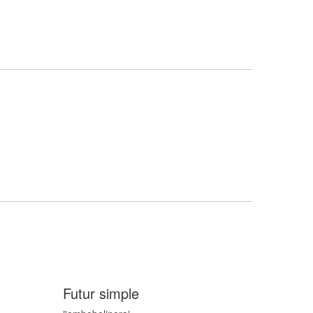
Futur simple