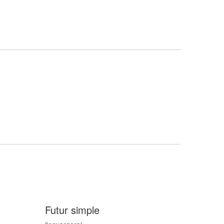
Futur simple