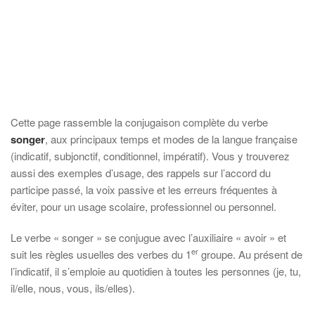
Cette page rassemble la conjugaison complète du verbe
songer
, aux principaux temps et modes de la langue française
(indicatif, subjonctif, conditionnel, impératif). Vous y trouverez
aussi des exemples d’usage, des rappels sur l’accord du
participe passé, la voix passive et les erreurs fréquentes à
éviter, pour un usage scolaire, professionnel ou personnel.
Le verbe « songer » se conjugue avec l’auxiliaire « avoir » et
er
suit les règles usuelles des verbes du 1
groupe. Au présent de
l’indicatif, il s’emploie au quotidien à toutes les personnes (je, tu,
il/elle, nous, vous, ils/elles).