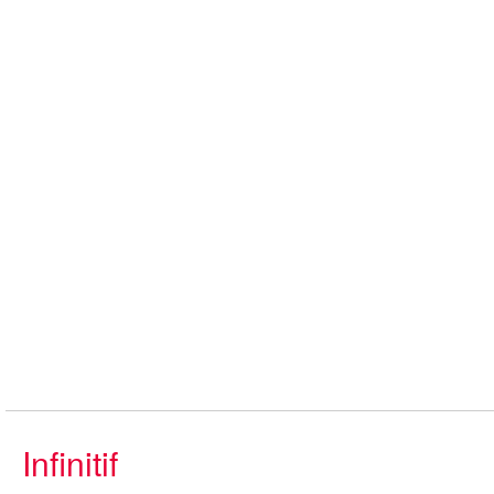
Infinitif