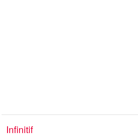
Infinitif