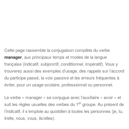
Cette page rassemble la conjugaison complète du verbe
manager
, aux principaux temps et modes de la langue
française (indicatif, subjonctif, conditionnel, impératif). Vous y
trouverez aussi des exemples d’usage, des rappels sur l’accord
du participe passé, la voix passive et les erreurs fréquentes à
éviter, pour un usage scolaire, professionnel ou personnel.
Le verbe « manager » se conjugue avec l’auxiliaire « avoir » et
er
suit les règles usuelles des verbes du 1
groupe. Au présent de
l’indicatif, il s’emploie au quotidien à toutes les personnes (je, tu,
il/elle, nous, vous, ils/elles).