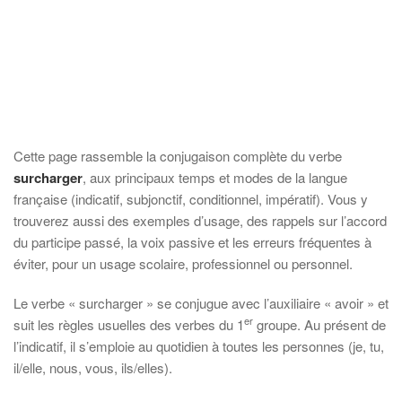
Cette page rassemble la conjugaison complète du verbe
surcharger
, aux principaux temps et modes de la langue
française (indicatif, subjonctif, conditionnel, impératif). Vous y
trouverez aussi des exemples d’usage, des rappels sur l’accord
du participe passé, la voix passive et les erreurs fréquentes à
éviter, pour un usage scolaire, professionnel ou personnel.
Le verbe « surcharger » se conjugue avec l’auxiliaire « avoir » et
er
suit les règles usuelles des verbes du 1
groupe. Au présent de
l’indicatif, il s’emploie au quotidien à toutes les personnes (je, tu,
il/elle, nous, vous, ils/elles).