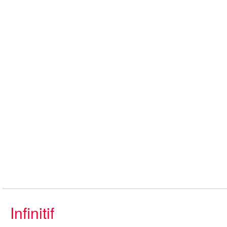
Infinitif