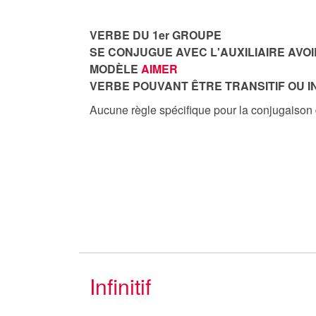
VERBE DU 1er GROUPE
SE CONJUGUE AVEC L'AUXILIAIRE AVOI
MODÈLE
AIMER
VERBE POUVANT ÊTRE TRANSITIF OU I
Aucune règle spécifique pour la conjugaison
Infinitif