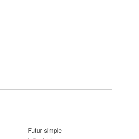
Futur simple