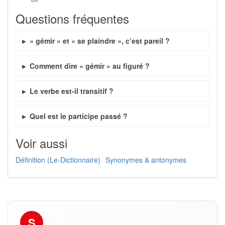
Questions fréquentes
« gémir » et « se plaindre », c’est pareil ?
Comment dire « gémir » au figuré ?
Le verbe est-il transitif ?
Quel est le participe passé ?
Voir aussi
Définition (Le-Dictionnaire)
Synonymes & antonymes
S