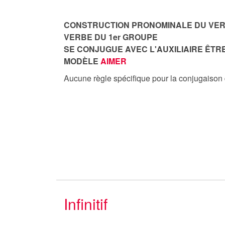
CONSTRUCTION PRONOMINALE DU VE
VERBE DU 1er GROUPE
SE CONJUGUE AVEC L'AUXILIAIRE ÊTR
MODÈLE
AIMER
Aucune règle spécifique pour la conjugaison
Infinitif