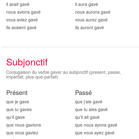
il avait gav
é
il aura gav
é
nous avions gav
é
nous aurons gav
é
vous aviez gav
é
vous aurez gav
é
ils avaient gav
é
ils auront gav
é
Subjonctif
Conjugaison du verbe gaver au subjonctif (present, passe,
imparfait, plus-que-parfait)
Présent
Passé
que je gav
e
que j'aie gav
é
que tu gav
es
que tu aies gav
é
qu'il gav
e
qu'il ait gav
é
que nous gav
ions
que nous ayons gav
é
que vous gav
iez
que vous ayez gav
é