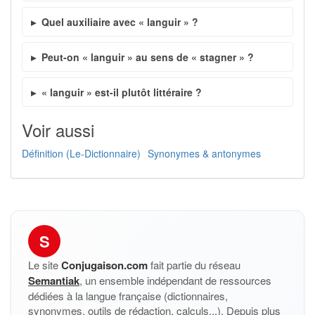
Quel auxiliaire avec « languir » ?
Peut-on « languir » au sens de « stagner » ?
« languir » est-il plutôt littéraire ?
Voir aussi
Définition (Le-Dictionnaire)
Synonymes & antonymes
S
Le site
Conjugaison.com
fait partie du réseau
Semantiak
, un ensemble indépendant de ressources
dédiées à la langue française (dictionnaires,
synonymes, outils de rédaction, calculs...). Depuis plus