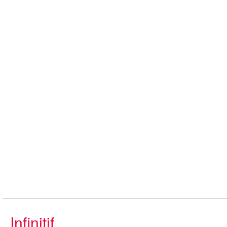
Infinitif