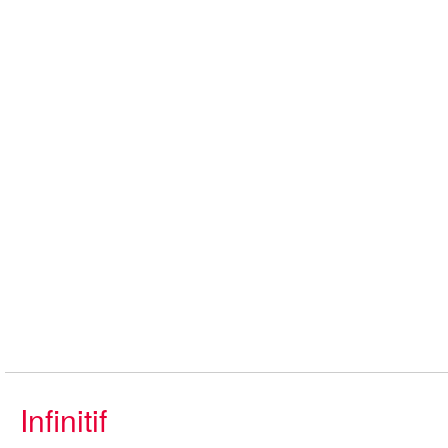
Infinitif