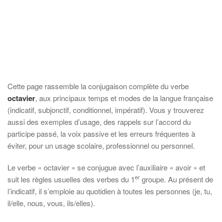
Cette page rassemble la conjugaison complète du verbe
octavier
, aux principaux temps et modes de la langue française
(indicatif, subjonctif, conditionnel, impératif). Vous y trouverez
aussi des exemples d’usage, des rappels sur l’accord du
participe passé, la voix passive et les erreurs fréquentes à
éviter, pour un usage scolaire, professionnel ou personnel.
Le verbe « octavier » se conjugue avec l’auxiliaire « avoir » et
er
suit les règles usuelles des verbes du 1
groupe. Au présent de
l’indicatif, il s’emploie au quotidien à toutes les personnes (je, tu,
il/elle, nous, vous, ils/elles).