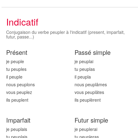
Indicatif
Conjugaison du verbe peupler à l'indicatif (present, imparfait,
futur, passe...)
Présent
Passé simple
je
peupl
e
je peupl
ai
tu peupl
es
tu peupl
as
il
peupl
e
il peupl
a
nous peupl
ons
nous peupl
âmes
vous peupl
ez
vous peupl
âtes
ils peupl
ent
ils peupl
èrent
Imparfait
Futur simple
je peupl
ais
je peupl
erai
tu peupl
ais
tu peupl
eras