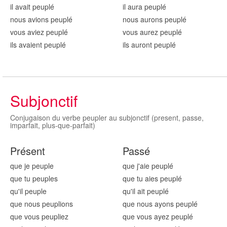
il avait peupl
é
il aura peupl
é
nous avions peupl
é
nous aurons peupl
é
vous aviez peupl
é
vous aurez peupl
é
ils avaient peupl
é
ils auront peupl
é
Subjonctif
Conjugaison du verbe peupler au subjonctif (present, passe,
imparfait, plus-que-parfait)
Présent
Passé
que je
peupl
e
que j'aie peupl
é
que tu peupl
es
que tu aies peupl
é
qu'il
peupl
e
qu'il ait peupl
é
que nous peupl
ions
que nous ayons peupl
é
que vous peupl
iez
que vous ayez peupl
é