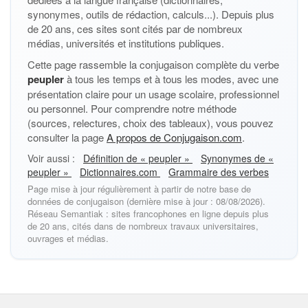
synonymes, outils de rédaction, calculs...). Depuis plus
de 20 ans, ces sites sont cités par de nombreux
médias, universités et institutions publiques.
Cette page rassemble la conjugaison complète du verbe
peupler
à tous les temps et à tous les modes, avec une
présentation claire pour un usage scolaire, professionnel
ou personnel. Pour comprendre notre méthode
(sources, relectures, choix des tableaux), vous pouvez
consulter la page
A propos de Conjugaison.com
.
Voir aussi :
Définition de « peupler »
Synonymes de «
peupler »
Dictionnaires.com
Grammaire des verbes
Page mise à jour régulièrement à partir de notre base de
données de conjugaison (dernière mise à jour : 08/08/2026).
Réseau Semantiak : sites francophones en ligne depuis plus
de 20 ans, cités dans de nombreux travaux universitaires,
ouvrages et médias.