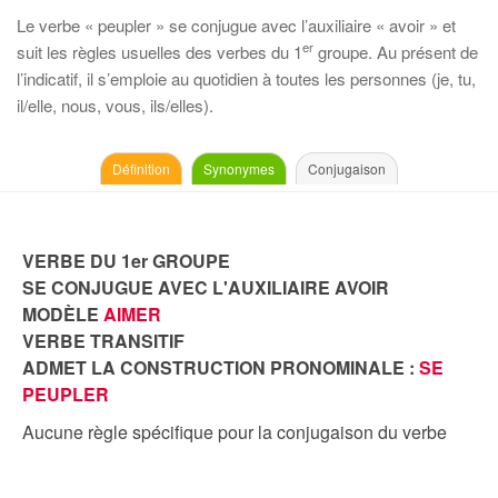
Le verbe « peupler » se conjugue avec l’auxiliaire « avoir » et
er
suit les règles usuelles des verbes du 1
groupe. Au présent de
l’indicatif, il s’emploie au quotidien à toutes les personnes (je, tu,
il/elle, nous, vous, ils/elles).
Définition
Synonymes
Conjugaison
VERBE DU 1er GROUPE
SE CONJUGUE AVEC L'AUXILIAIRE AVOIR
MODÈLE
AIMER
VERBE TRANSITIF
ADMET LA CONSTRUCTION PRONOMINALE :
SE
PEUPLER
Aucune règle spécifique pour la conjugaison du verbe