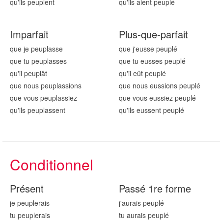
qu'ils peupl
ent
qu'ils aient peupl
é
Imparfait
Plus-que-parfait
que je peupl
asse
que j'eusse peupl
é
que tu peupl
asses
que tu eusses peupl
é
qu'il peupl
ât
qu'il eût peupl
é
que nous peupl
assions
que nous eussions peupl
é
que vous peupl
assiez
que vous eussiez peupl
é
qu'ils peupl
assent
qu'ils eussent peupl
é
Conditionnel
Présent
Passé 1re forme
je peupl
erais
j'aurais peupl
é
tu peupl
erais
tu aurais peupl
é