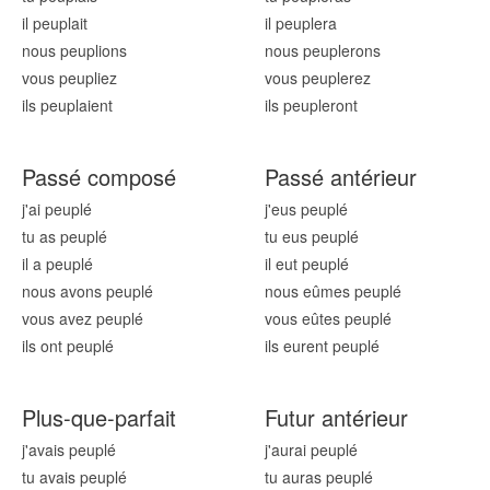
il peupl
ait
il peupl
era
nous peupl
ions
nous peupl
erons
vous peupl
iez
vous peupl
erez
ils peupl
aient
ils peupl
eront
Passé composé
Passé antérieur
j'ai peupl
é
j'eus peupl
é
tu as peupl
é
tu eus peupl
é
il a peupl
é
il eut peupl
é
nous avons peupl
é
nous eûmes peupl
é
vous avez peupl
é
vous eûtes peupl
é
ils ont peupl
é
ils eurent peupl
é
Plus-que-parfait
Futur antérieur
j'avais peupl
é
j'aurai peupl
é
tu avais peupl
é
tu auras peupl
é