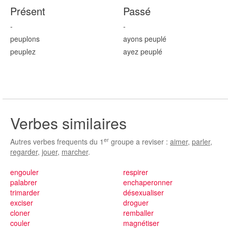
Présent
Passé
-
-
peupl
ons
ayons peupl
é
peupl
ez
ayez peupl
é
Verbes similaires
er
Autres verbes frequents du 1
groupe a reviser :
aimer
,
parler
,
regarder
,
jouer
,
marcher
.
engouler
respirer
palabrer
enchaperonner
trimarder
désexualiser
exciser
droguer
cloner
remballer
couler
magnétiser