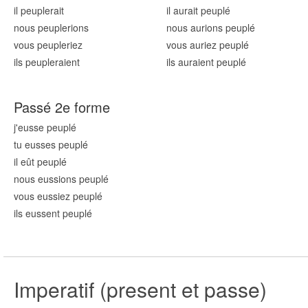
il peupl
erait
il aurait peupl
é
nous peupl
erions
nous aurions peupl
é
vous peupl
eriez
vous auriez peupl
é
ils peupl
eraient
ils auraient peupl
é
Passé 2e forme
j'eusse peupl
é
tu eusses peupl
é
il eût peupl
é
nous eussions peupl
é
vous eussiez peupl
é
ils eussent peupl
é
Imperatif (present et passe)