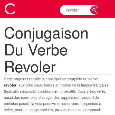
Rechercher
la
conjugaison
Conjugaison
d'un
verbe
Du Verbe
Revoler
Cette page rassemble la conjugaison complète du verbe
revoler
, aux principaux temps et modes de la langue française
(indicatif, subjonctif, conditionnel, impératif). Vous y trouverez
aussi des exemples d’usage, des rappels sur l’accord du
participe passé, la voix passive et les erreurs fréquentes à
éviter, pour un usage scolaire, professionnel ou personnel.