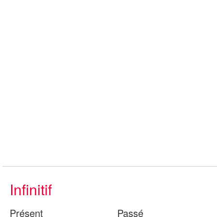
Infinitif
Présent
Passé