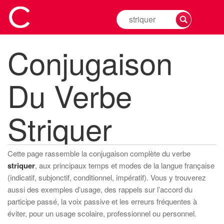
Rechercher
la
conjugaison
Conjugaison
d'un
verbe
Du Verbe
Striquer
Cette page rassemble la conjugaison complète du verbe
striquer
, aux principaux temps et modes de la langue française
(indicatif, subjonctif, conditionnel, impératif). Vous y trouverez
aussi des exemples d’usage, des rappels sur l’accord du
participe passé, la voix passive et les erreurs fréquentes à
éviter, pour un usage scolaire, professionnel ou personnel.