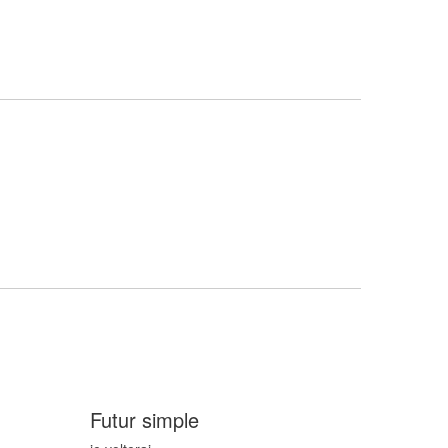
Futur simple