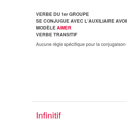
VERBE DU 1er GROUPE
SE CONJUGUE AVEC L'AUXILIAIRE AVOI
MODÈLE
AIMER
VERBE TRANSITIF
Aucune règle spécifique pour la conjugaison
Infinitif