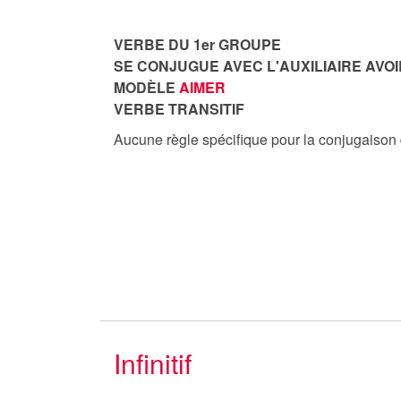
VERBE DU 1er GROUPE
SE CONJUGUE AVEC L'AUXILIAIRE AVOI
MODÈLE
AIMER
VERBE TRANSITIF
Aucune règle spécifique pour la conjugaison
Infinitif