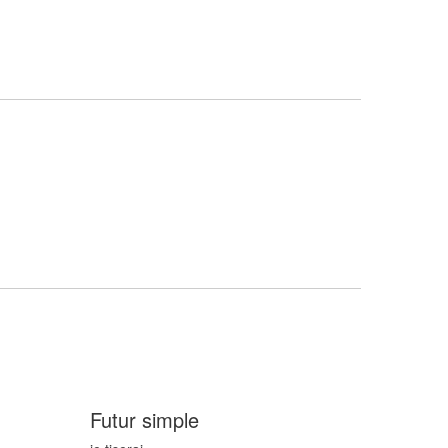
Futur simple