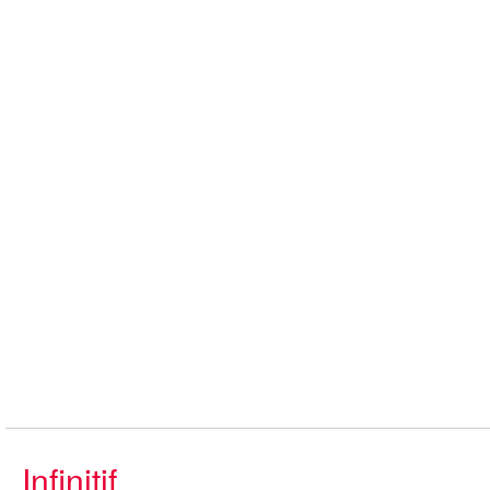
Infinitif