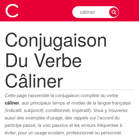
Rechercher
la
conjugaison
Conjugaison
d'un
verbe
Du Verbe
Câliner
Cette page rassemble la conjugaison complète du verbe
câliner
, aux principaux temps et modes de la langue française
(indicatif, subjonctif, conditionnel, impératif). Vous y trouverez
aussi des exemples d’usage, des rappels sur l’accord du
participe passé, la voix passive et les erreurs fréquentes à
éviter, pour un usage scolaire, professionnel ou personnel.