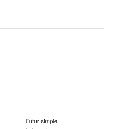
Futur simple