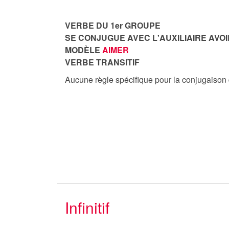
VERBE DU 1er GROUPE
SE CONJUGUE AVEC L'AUXILIAIRE AVOI
MODÈLE
AIMER
VERBE TRANSITIF
Aucune règle spécifique pour la conjugaison
Infinitif