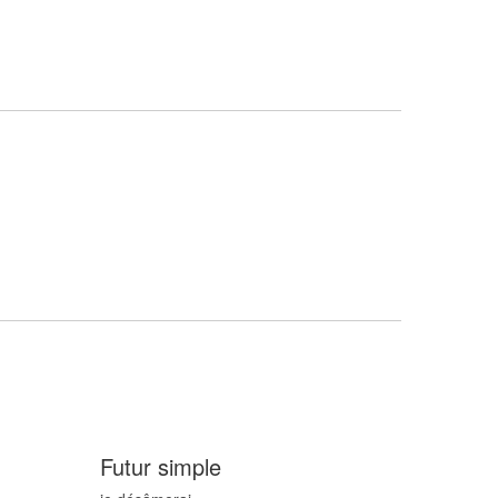
Futur simple