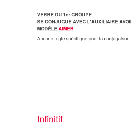
VERBE DU 1er GROUPE
SE CONJUGUE AVEC L'AUXILIAIRE AVOI
MODÈLE
AIMER
Aucune règle spécifique pour la conjugaison
Infinitif