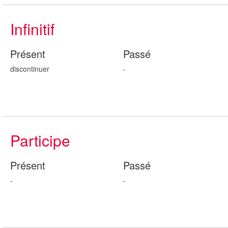
Infinitif
Présent
Passé
discontinuer
-
Participe
Présent
Passé
-
-