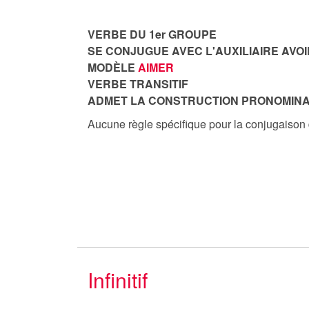
VERBE DU 1er GROUPE
SE CONJUGUE AVEC L'AUXILIAIRE AVOI
MODÈLE
AIMER
VERBE TRANSITIF
ADMET LA CONSTRUCTION PRONOMINA
Aucune règle spécifique pour la conjugaison
Infinitif