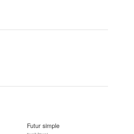
Futur simple