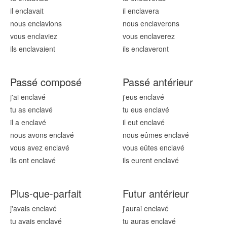
il enclav
ait
il enclav
era
nous enclav
ions
nous enclav
erons
vous enclav
iez
vous enclav
erez
ils enclav
aient
ils enclav
eront
Passé composé
Passé antérieur
j'ai enclav
é
j'eus enclav
é
tu as enclav
é
tu eus enclav
é
il a enclav
é
il eut enclav
é
nous avons enclav
é
nous eûmes enclav
é
vous avez enclav
é
vous eûtes enclav
é
ils ont enclav
é
ils eurent enclav
é
Plus-que-parfait
Futur antérieur
j'avais enclav
é
j'aurai enclav
é
tu avais enclav
é
tu auras enclav
é