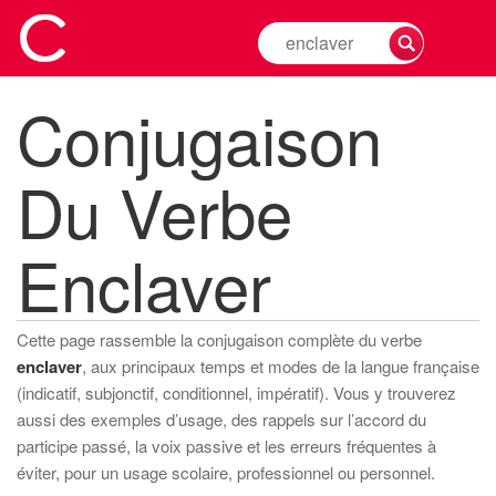
Rechercher
la
conjugaison
Conjugaison
d'un
verbe
Du Verbe
Enclaver
Cette page rassemble la conjugaison complète du verbe
enclaver
, aux principaux temps et modes de la langue française
(indicatif, subjonctif, conditionnel, impératif). Vous y trouverez
aussi des exemples d’usage, des rappels sur l’accord du
participe passé, la voix passive et les erreurs fréquentes à
éviter, pour un usage scolaire, professionnel ou personnel.