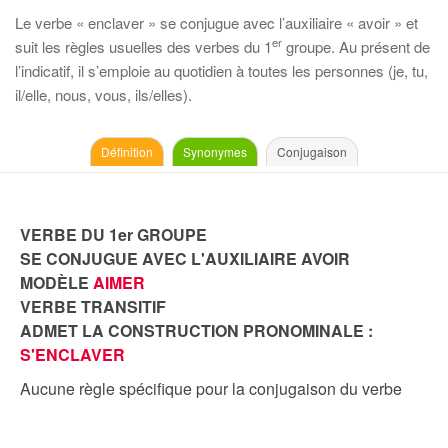
Le verbe « enclaver » se conjugue avec l’auxiliaire « avoir » et
er
suit les règles usuelles des verbes du 1
groupe. Au présent de
l’indicatif, il s’emploie au quotidien à toutes les personnes (je, tu,
il/elle, nous, vous, ils/elles).
Définition
Synonymes
Conjugaison
VERBE DU 1er GROUPE
SE CONJUGUE AVEC L'AUXILIAIRE AVOIR
MODÈLE
AIMER
VERBE TRANSITIF
ADMET LA CONSTRUCTION PRONOMINALE :
S'ENCLAVER
Aucune règle spécifique pour la conjugaison du verbe