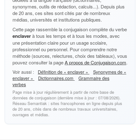
synonymes, outils de rédaction, calculs...). Depuis plus
de 20 ans, ces sites sont cités par de nombreux
médias, universités et institutions publiques.
Cette page rassemble la conjugaison complète du verbe
enclaver
à tous les temps et à tous les modes, avec
une présentation claire pour un usage scolaire,
professionnel ou personnel. Pour comprendre notre
méthode (sources, relectures, choix des tableaux), vous
pouvez consulter la page
A propos de Conjugaison.com
.
Voir aussi :
Définition de « enclaver »
Synonymes de «
enclaver »
Dictionnaires.com
Grammaire des
verbes
Page mise à jour régulièrement à partir de notre base de
données de conjugaison (dernière mise à jour : 07/08/2026).
Réseau Semantiak : sites francophones en ligne depuis plus
de 20 ans, cités dans de nombreux travaux universitaires,
ouvrages et médias.