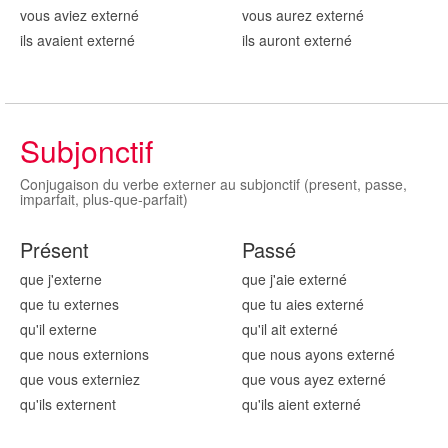
vous aviez extern
é
vous aurez extern
é
ils avaient extern
é
ils auront extern
é
Subjonctif
Conjugaison du verbe externer au subjonctif (present, passe,
imparfait, plus-que-parfait)
Présent
Passé
que j'extern
e
que j'aie extern
é
que tu extern
es
que tu aies extern
é
qu'il extern
e
qu'il ait extern
é
que nous extern
ions
que nous ayons extern
é
que vous extern
iez
que vous ayez extern
é
qu'ils extern
ent
qu'ils aient extern
é