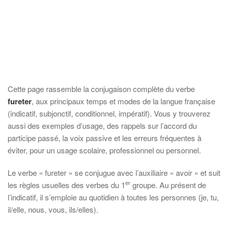
Cette page rassemble la conjugaison complète du verbe
fureter
, aux principaux temps et modes de la langue française
(indicatif, subjonctif, conditionnel, impératif). Vous y trouverez
aussi des exemples d’usage, des rappels sur l’accord du
participe passé, la voix passive et les erreurs fréquentes à
éviter, pour un usage scolaire, professionnel ou personnel.
Le verbe « fureter » se conjugue avec l’auxiliaire « avoir » et suit
er
les règles usuelles des verbes du 1
groupe. Au présent de
l’indicatif, il s’emploie au quotidien à toutes les personnes (je, tu,
il/elle, nous, vous, ils/elles).