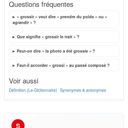
Questions fréquentes
« grossir » veut dire « prendre du poids » ou «
agrandir » ?
Que signifie « grossir le trait » ?
Peut-on dire « la photo a été grossie » ?
Faut-il accorder « grossi » au passé composé ?
Voir aussi
Définition (Le-Dictionnaire)
Synonymes & antonymes
S