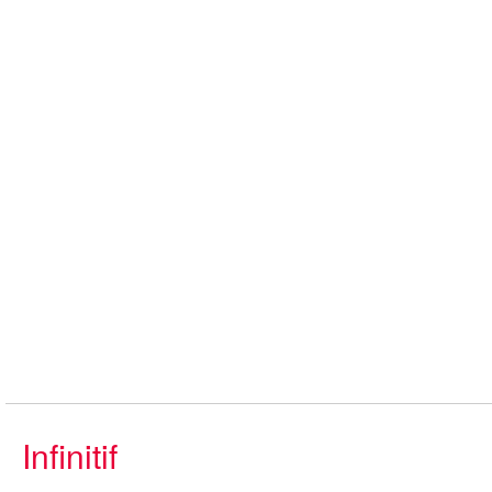
Infinitif