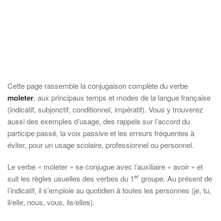
Cette page rassemble la conjugaison complète du verbe
moleter
, aux principaux temps et modes de la langue française
(indicatif, subjonctif, conditionnel, impératif). Vous y trouverez
aussi des exemples d’usage, des rappels sur l’accord du
participe passé, la voix passive et les erreurs fréquentes à
éviter, pour un usage scolaire, professionnel ou personnel.
Le verbe « moleter » se conjugue avec l’auxiliaire « avoir » et
er
suit les règles usuelles des verbes du 1
groupe. Au présent de
l’indicatif, il s’emploie au quotidien à toutes les personnes (je, tu,
il/elle, nous, vous, ils/elles).