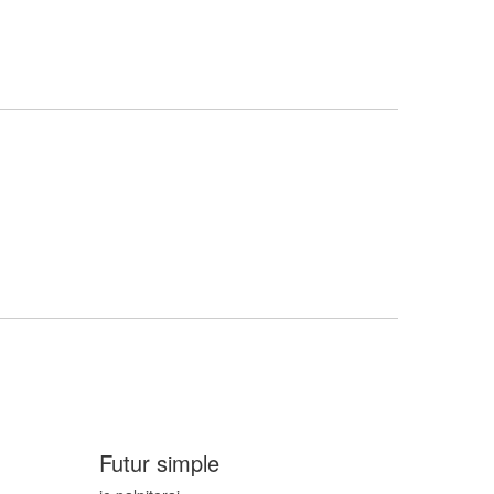
Futur simple