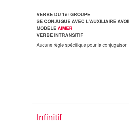
VERBE DU 1er GROUPE
SE CONJUGUE AVEC L'AUXILIAIRE AVOI
MODÈLE
AIMER
VERBE INTRANSITIF
Aucune règle spécifique pour la conjugaison
Infinitif