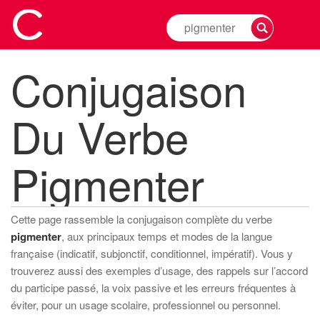
Rechercher
la
conjugaison
Conjugaison
d'un
verbe
Du Verbe
Pigmenter
Cette page rassemble la conjugaison complète du verbe
pigmenter
, aux principaux temps et modes de la langue
française (indicatif, subjonctif, conditionnel, impératif). Vous y
trouverez aussi des exemples d’usage, des rappels sur l’accord
du participe passé, la voix passive et les erreurs fréquentes à
éviter, pour un usage scolaire, professionnel ou personnel.