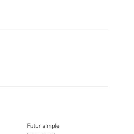
Futur simple