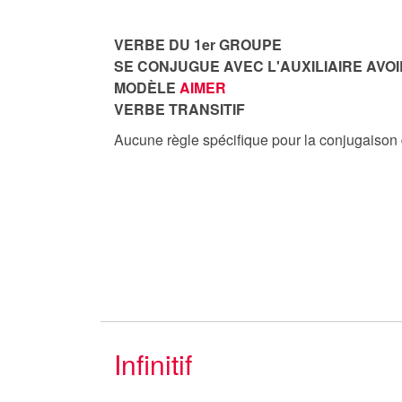
VERBE DU 1er GROUPE
SE CONJUGUE AVEC L'AUXILIAIRE AVOI
MODÈLE
AIMER
VERBE TRANSITIF
Aucune règle spécifique pour la conjugaison
Infinitif