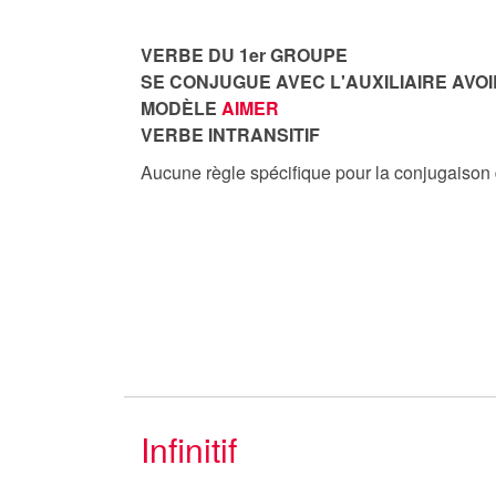
VERBE DU 1er GROUPE
SE CONJUGUE AVEC L'AUXILIAIRE AVOI
MODÈLE
AIMER
VERBE INTRANSITIF
Aucune règle spécifique pour la conjugaison
Infinitif