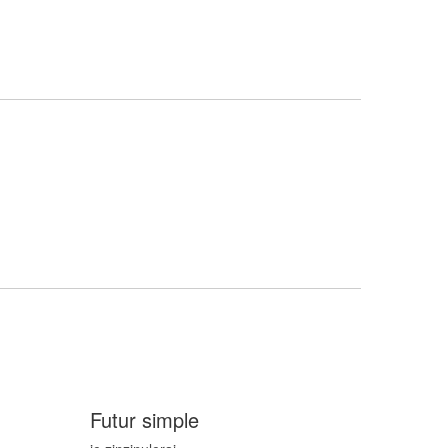
Futur simple