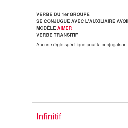
VERBE DU 1er GROUPE
SE CONJUGUE AVEC L'AUXILIAIRE AVOI
MODÈLE
AIMER
VERBE TRANSITIF
Aucune règle spécifique pour la conjugaison
Infinitif