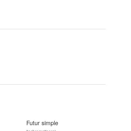
Futur simple