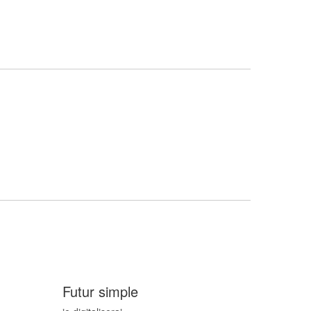
Futur simple