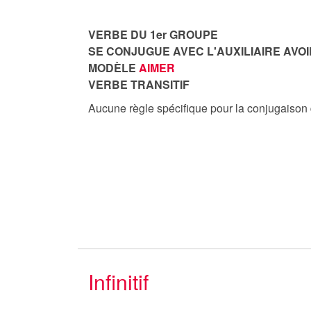
VERBE DU 1er GROUPE
SE CONJUGUE AVEC L'AUXILIAIRE AVOI
MODÈLE
AIMER
VERBE TRANSITIF
Aucune règle spécifique pour la conjugaison
Infinitif