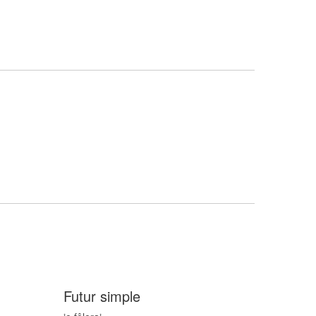
Futur simple