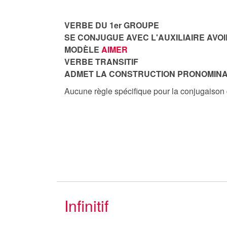
VERBE DU 1er GROUPE
SE CONJUGUE AVEC L'AUXILIAIRE AVOI
MODÈLE
AIMER
VERBE TRANSITIF
ADMET LA CONSTRUCTION PRONOMINA
Aucune règle spécifique pour la conjugaison
Infinitif