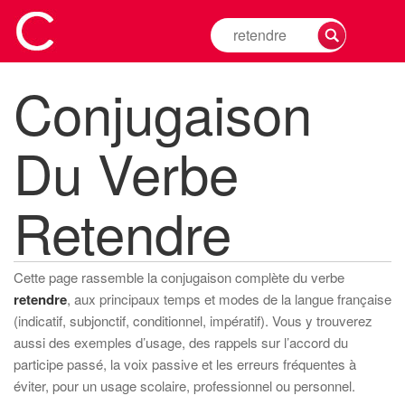
Rechercher
la
conjugaison
Conjugaison
d'un
verbe
Du Verbe
Retendre
Cette page rassemble la conjugaison complète du verbe
retendre
, aux principaux temps et modes de la langue française
(indicatif, subjonctif, conditionnel, impératif). Vous y trouverez
aussi des exemples d’usage, des rappels sur l’accord du
participe passé, la voix passive et les erreurs fréquentes à
éviter, pour un usage scolaire, professionnel ou personnel.