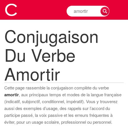
Rechercher
la
conjugaison
Conjugaison
d'un
verbe
Du Verbe
Amortir
Cette page rassemble la conjugaison complète du verbe
amortir
, aux principaux temps et modes de la langue française
(indicatif, subjonctif, conditionnel, impératif). Vous y trouverez
aussi des exemples d’usage, des rappels sur l’accord du
participe passé, la voix passive et les erreurs fréquentes à
éviter, pour un usage scolaire, professionnel ou personnel.