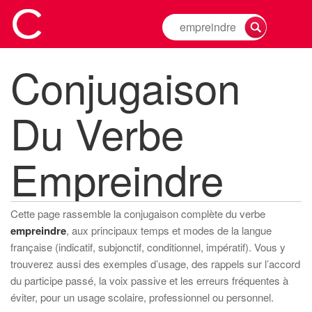
Rechercher
la
conjugaison
Conjugaison
d'un
verbe
Du Verbe
Empreindre
Cette page rassemble la conjugaison complète du verbe
empreindre
, aux principaux temps et modes de la langue
française (indicatif, subjonctif, conditionnel, impératif). Vous y
trouverez aussi des exemples d’usage, des rappels sur l’accord
du participe passé, la voix passive et les erreurs fréquentes à
éviter, pour un usage scolaire, professionnel ou personnel.