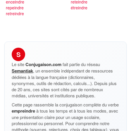
enceindre
reteindre
repeindre
étreindre
retreindre
S
Le site
Conjugaison.com
fait partie du réseau
Semantiak
, un ensemble indépendant de ressources
dédiées à la langue française (dictionnaires,
synonymes, outils de rédaction, calculs...). Depuis plus
de 20 ans, ces sites sont cités par de nombreux
médias, universités et institutions publiques.
Cette page rassemble la conjugaison complète du verbe
empreindre
à tous les temps et à tous les modes, avec
une présentation claire pour un usage scolaire,
professionnel ou personnel. Pour comprendre notre
méthode (sources, relectures, choix des tableaux), vous