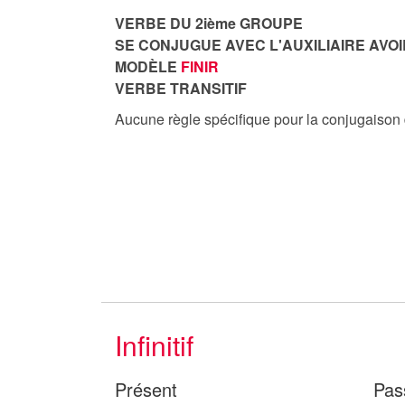
VERBE DU 2ième GROUPE
SE CONJUGUE AVEC L'AUXILIAIRE AVOI
MODÈLE
FINIR
VERBE TRANSITIF
Aucune règle spécifique pour la conjugaison
Infinitif
Présent
Pas