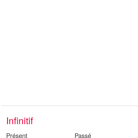
Infinitif
Présent
Passé